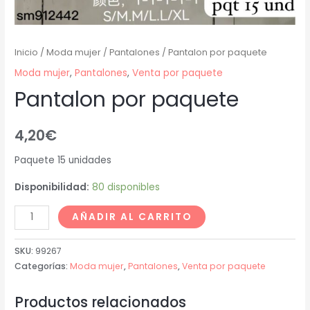
Inicio
/
Moda mujer
/
Pantalones
/ Pantalon por paquete
Moda mujer
,
Pantalones
,
Venta por paquete
Pantalon por paquete
4,20
€
Paquete 15 unidades
Disponibilidad:
80 disponibles
AÑADIR AL CARRITO
SKU:
99267
Categorías:
Moda mujer
,
Pantalones
,
Venta por paquete
Productos relacionados