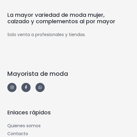
La mayor variedad de moda mujer,
calzado y complementos al por mayor
Solo venta a profesionales y tiendas.
Mayorista de moda
Enlaces rápidos
Quienes somos
Contacto