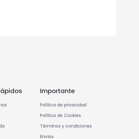
rápidos
Importante
mos
Política de privacidad
Política de Cookies
nda
Términos y condiciones
Envíos