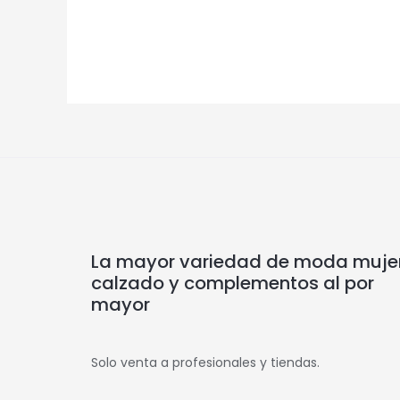
La mayor variedad de moda mujer
calzado y complementos al por
mayor
Solo venta a profesionales y tiendas.