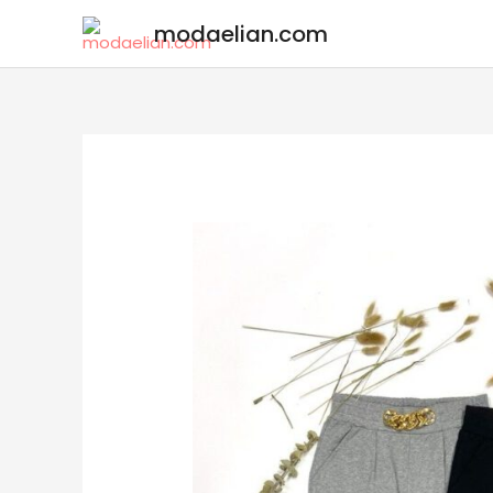
modaelian.com