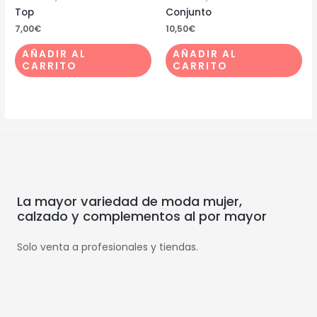
Top
Conjunto
7,00
€
10,50
€
AÑADIR AL
AÑADIR AL
CARRITO
CARRITO
La mayor variedad de moda mujer,
calzado y complementos al por mayor
Solo venta a profesionales y tiendas.