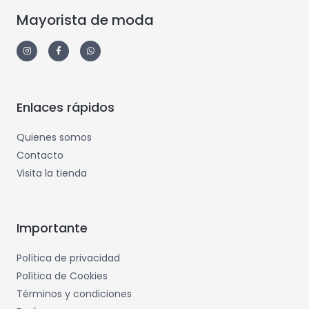
Mayorista de moda
Enlaces rápidos
Quienes somos
Contacto
Visita la tienda
Importante
Política de privacidad
Política de Cookies
Términos y condiciones