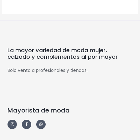
La mayor variedad de moda mujer,
calzado y complementos al por mayor
Solo venta a profesionales y tiendas.
Mayorista de moda