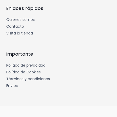
Enlaces rápidos
Quienes somos
Contacto
Visita la tienda
Importante
Política de privacidad
Política de Cookies
Términos y condiciones
Envíos