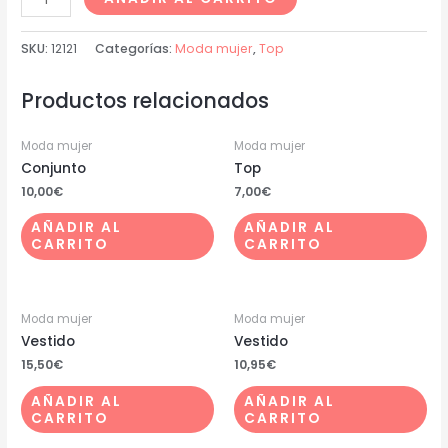
SKU:
12121
Categorías:
Moda mujer
,
Top
Productos relacionados
Moda mujer
Moda mujer
Conjunto
Top
10,00
€
7,00
€
AÑADIR AL
AÑADIR AL
CARRITO
CARRITO
Moda mujer
Moda mujer
Vestido
Vestido
15,50
€
10,95
€
AÑADIR AL
AÑADIR AL
CARRITO
CARRITO