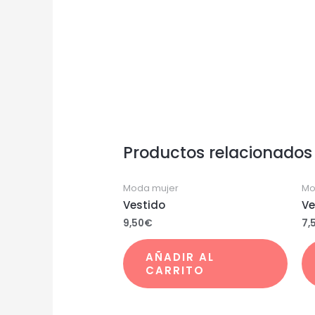
Productos relacionados
Moda mujer
Mo
Vestido
Ve
9,50
€
7,
AÑADIR AL
CARRITO