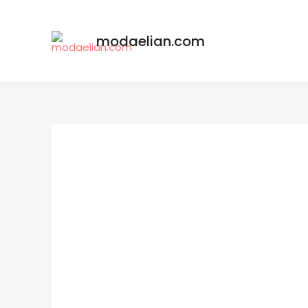
modaelian.com