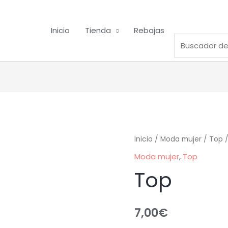
Inicio
Tienda
Rebajas
Inicio
/
Moda mujer
/
Top
/
Moda mujer
,
Top
Top
7,00
€