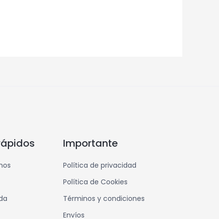
rápidos
Importante
mos
Política de privacidad
Política de Cookies
nda
Términos y condiciones
Envíos