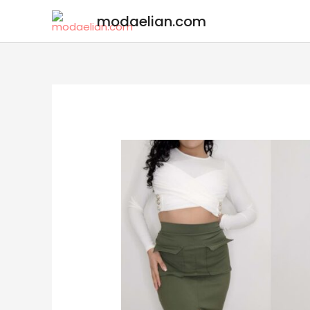
modaelian.com