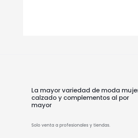
La mayor variedad de moda mujer
calzado y complementos al por
mayor
Solo venta a profesionales y tiendas.