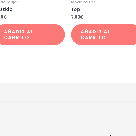
da mujer
Moda mujer
stido
Top
50
€
7,00
€
AÑADIR AL
AÑADIR AL
CARRITO
CARRITO