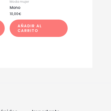
Moda mujer
Mono
10,00
€
AÑADIR AL
CARRITO