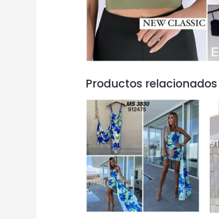
Productos relacionados