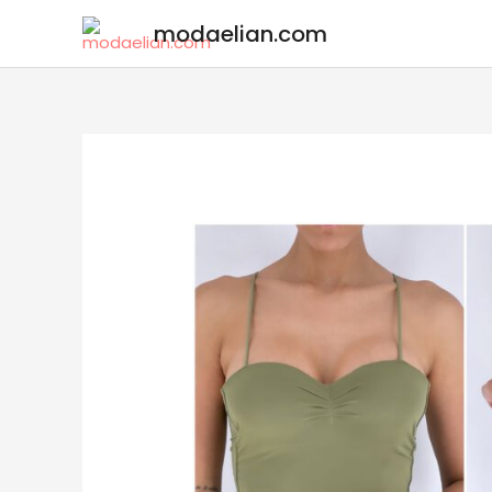
modaelian.com