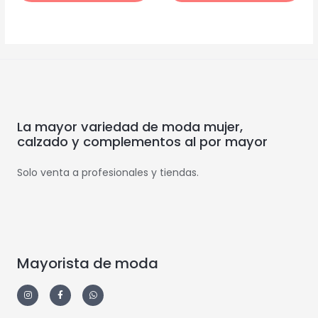
La mayor variedad de moda mujer,
calzado y complementos al por mayor
Solo venta a profesionales y tiendas.
Mayorista de moda