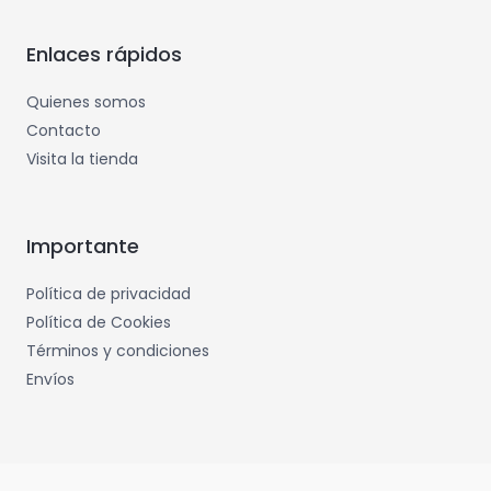
Enlaces rápidos
Quienes somos
Contacto
Visita la tienda
Importante
Política de privacidad
Política de Cookies
Términos y condiciones
Envíos