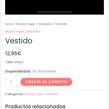
Inicio
/
Moda mujer
/
Vestidos
/ Vestido
Moda mujer
,
Vestidos
Vestido
12,95
€
Talla Unica
Disponibilidad:
80 disponibles
AÑADIR AL CARRITO
Categorías:
Moda mujer
,
Vestidos
Productos relacionados