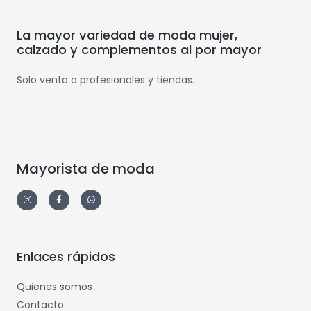
La mayor variedad de moda mujer,
calzado y complementos al por mayor
Solo venta a profesionales y tiendas.
Mayorista de moda
Enlaces rápidos
Quienes somos
Contacto