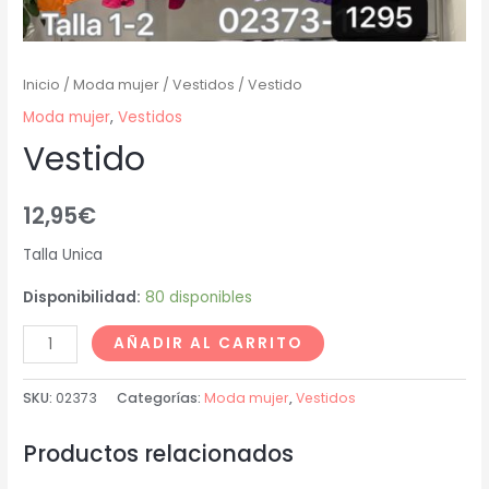
Inicio
/
Moda mujer
/
Vestidos
/ Vestido
Moda mujer
,
Vestidos
Vestido
12,95
€
Talla Unica
Disponibilidad:
80 disponibles
AÑADIR AL CARRITO
SKU:
02373
Categorías:
Moda mujer
,
Vestidos
Productos relacionados