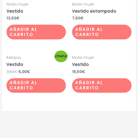
Moda mujer
Moda mujer
Vestido
Vestido estampado
12,50
€
7,50
€
AÑADIR AL
AÑADIR AL
CARRITO
CARRITO
¡Oferta!
Rebajas
Moda mujer
Vestido
Vestido
9,50
€
5,00
€
15,50
€
AÑADIR AL
AÑADIR AL
CARRITO
CARRITO