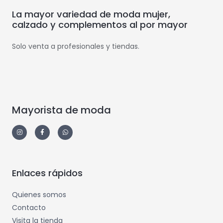
La mayor variedad de moda mujer,
calzado y complementos al por mayor
Solo venta a profesionales y tiendas.
Mayorista de moda
Enlaces rápidos
Quienes somos
Contacto
Visita la tienda