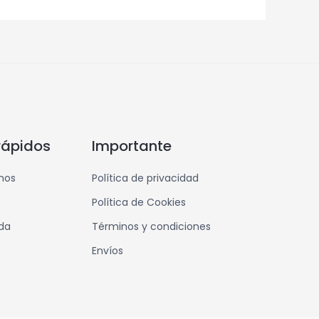
rápidos
Importante
mos
Política de privacidad
Política de Cookies
nda
Términos y condiciones
Envíos