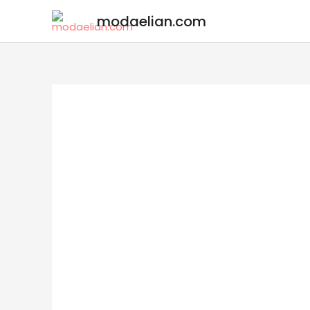
modaelian.com