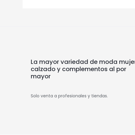
La mayor variedad de moda mujer
calzado y complementos al por
mayor
Solo venta a profesionales y tiendas.