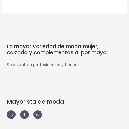
La mayor variedad de moda mujer,
calzado y complementos al por mayor
Solo venta a profesionales y tiendas.
Mayorista de moda