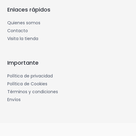
Enlaces rápidos
Quienes somos
Contacto
Visita la tienda
Importante
Política de privacidad
Política de Cookies
Términos y condiciones
Envíos