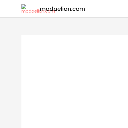
modaelian.com