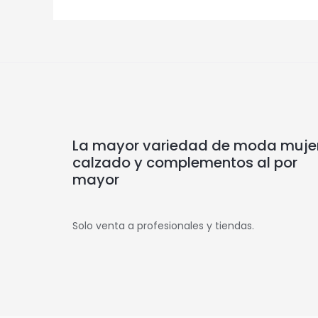
La mayor variedad de moda mujer
calzado y complementos al por
mayor
Solo venta a profesionales y tiendas.