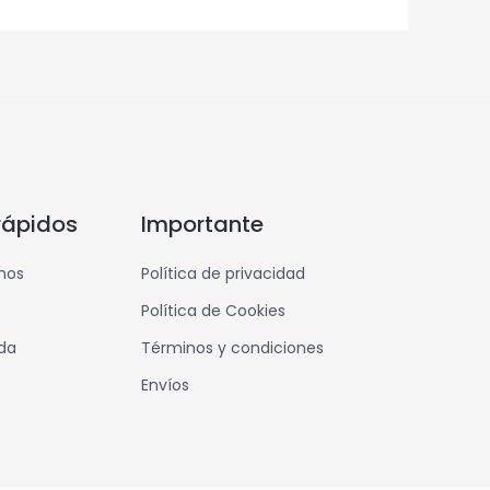
rápidos
Importante
mos
Política de privacidad
Política de Cookies
nda
Términos y condiciones
Envíos