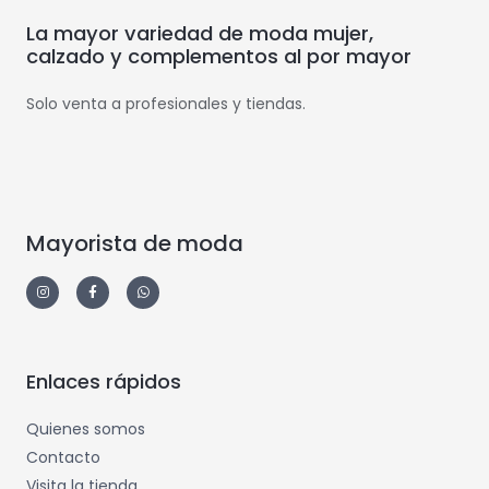
La mayor variedad de moda mujer,
calzado y complementos al por mayor
Solo venta a profesionales y tiendas.
Mayorista de moda
Enlaces rápidos
Quienes somos
Contacto
Visita la tienda