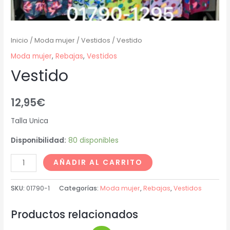
Inicio
/
Moda mujer
/
Vestidos
/ Vestido
Moda mujer
,
Rebajas
,
Vestidos
Vestido
12,95
€
Talla Unica
Disponibilidad:
80 disponibles
AÑADIR AL CARRITO
SKU:
01790-1
Categorías:
Moda mujer
,
Rebajas
,
Vestidos
Productos relacionados