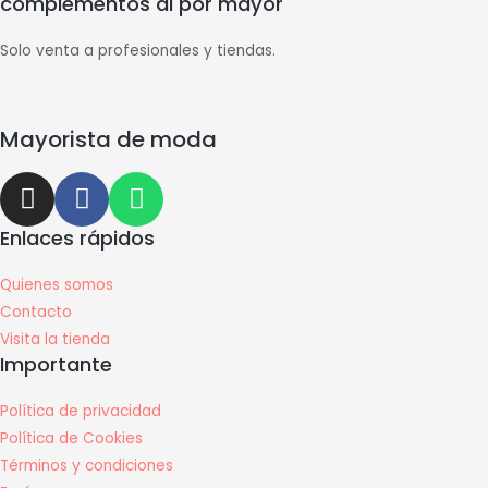
complementos al por mayor
Solo venta a profesionales y tiendas.
Mayorista de moda
Enlaces rápidos
Quienes somos
Contacto
Visita la tienda
Importante
Política de privacidad
Política de Cookies
Términos y condiciones