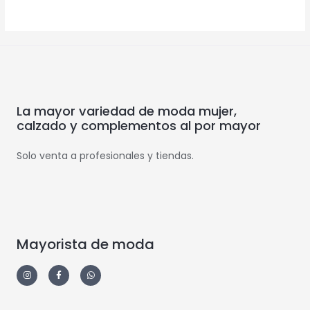
La mayor variedad de moda mujer,
calzado y complementos al por mayor
Solo venta a profesionales y tiendas.
Mayorista de moda