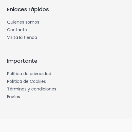
Enlaces rápidos
Quienes somos
Contacto
Visita la tienda
Importante
Política de privacidad
Política de Cookies
Términos y condiciones
Envíos