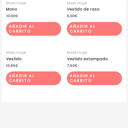
Moda mujer
Moda mujer
Mono
Vestido de raso
10,00
€
6,00
€
AÑADIR AL
AÑADIR AL
CARRITO
CARRITO
Moda mujer
Moda mujer
Vestido
Vestido estampado
10,95
€
7,50
€
AÑADIR AL
AÑADIR AL
CARRITO
CARRITO