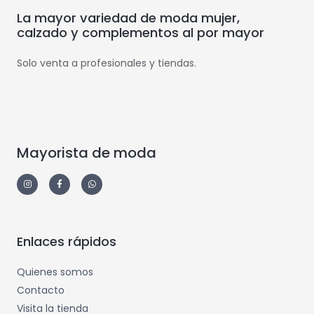
La mayor variedad de moda mujer,
calzado y complementos al por mayor
Solo venta a profesionales y tiendas.
Mayorista de moda
Enlaces rápidos
Quienes somos
Contacto
Visita la tienda