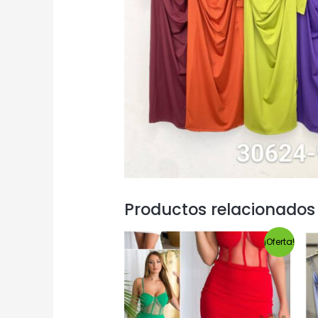
Productos relacionados
¡Oferta!