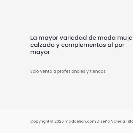
La mayor variedad de moda mujer
calzado y complementos al por
mayor
Solo venta a profesionales y tiendas.
Copyright © 2026 modaelian.com Diseño Valeria Tittar