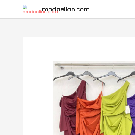
modaelian.com