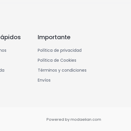
rápidos
Importante
mos
Política de privacidad
Política de Cookies
nda
Términos y condiciones
Envíos
Powered by modaelian.com