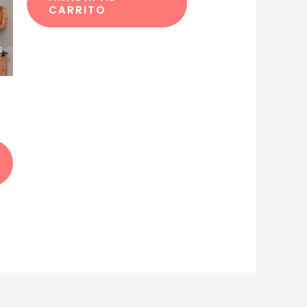
CARRITO