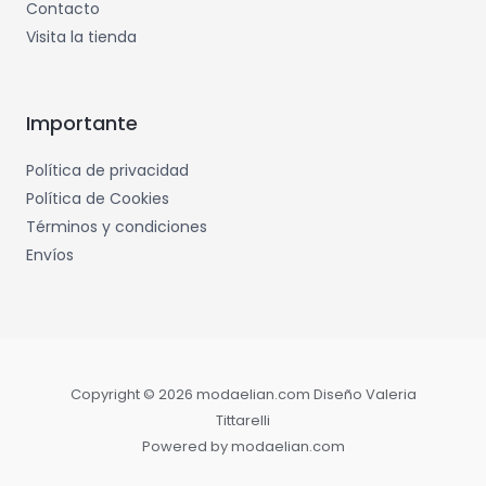
Contacto
Visita la tienda
Importante
Política de privacidad
Política de Cookies
Términos y condiciones
Envíos
Copyright © 2026 modaelian.com Diseño Valeria
Tittarelli
Powered by modaelian.com