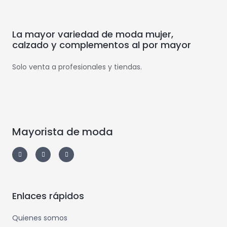
La mayor variedad de moda mujer,
calzado y complementos al por mayor
Solo venta a profesionales y tiendas.
Mayorista de moda
Enlaces rápidos
Quienes somos