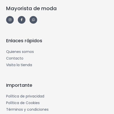
Mayorista de moda
Enlaces rápidos
Quienes somos
Contacto
Visita la tienda
Importante
Política de privacidad
Política de Cookies
Términos y condiciones