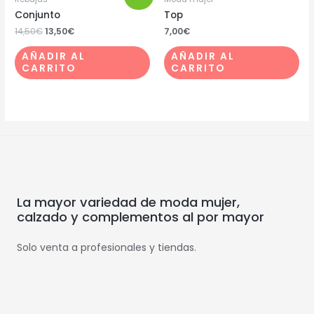
Conjunto
Top
14,50
€
13,50
€
7,00
€
AÑADIR AL
AÑADIR AL
CARRITO
CARRITO
La mayor variedad de moda mujer,
calzado y complementos al por mayor
Solo venta a profesionales y tiendas.