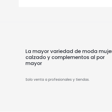
La mayor variedad de moda mujer
calzado y complementos al por
mayor
Solo venta a profesionales y tiendas.