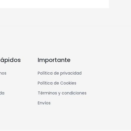
rápidos
Importante
mos
Política de privacidad
Política de Cookies
nda
Términos y condiciones
Envíos