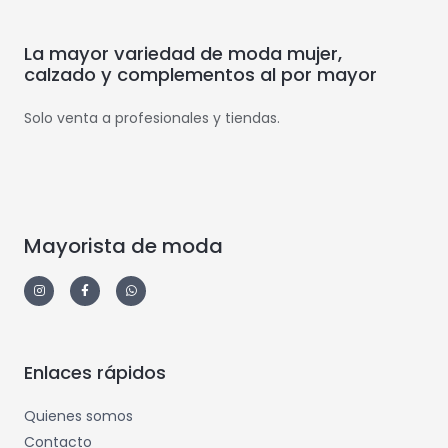
La mayor variedad de moda mujer,
calzado y complementos al por mayor
Solo venta a profesionales y tiendas.
Mayorista de moda
Enlaces rápidos
Quienes somos
Contacto