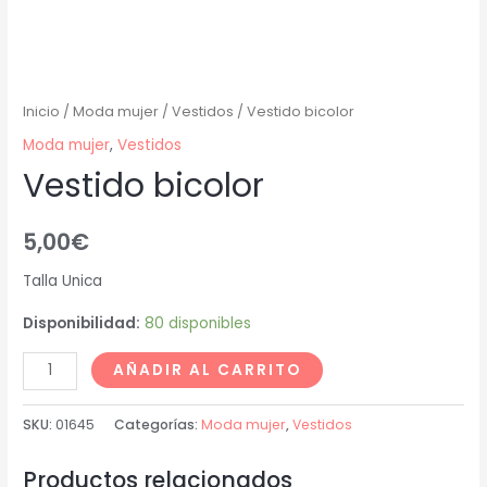
Inicio
/
Moda mujer
/
Vestidos
/ Vestido bicolor
Moda mujer
,
Vestidos
Vestido bicolor
5,00
€
Talla Unica
Disponibilidad:
80 disponibles
AÑADIR AL CARRITO
SKU:
01645
Categorías:
Moda mujer
,
Vestidos
Productos relacionados