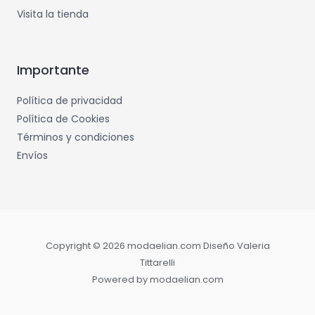
Visita la tienda
Importante
Política de privacidad
Política de Cookies
Términos y condiciones
Envíos
Copyright © 2026 modaelian.com Diseño Valeria
Tittarelli
Powered by modaelian.com