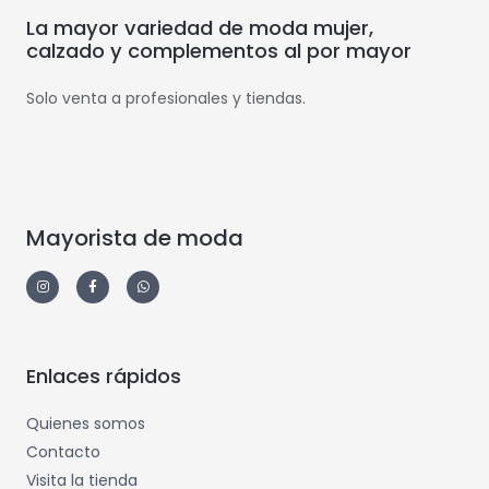
La mayor variedad de moda mujer,
calzado y complementos al por mayor
Solo venta a profesionales y tiendas.
Mayorista de moda
Enlaces rápidos
Quienes somos
Contacto
Visita la tienda