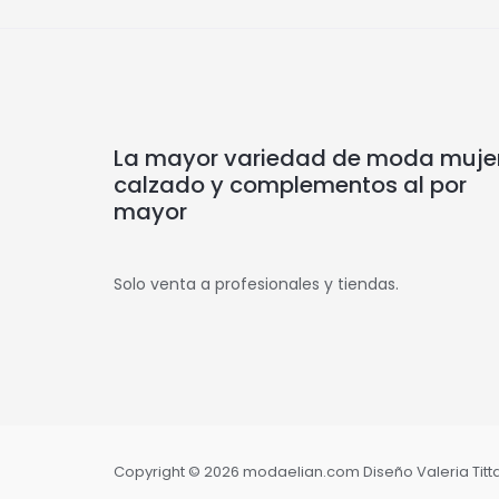
La mayor variedad de moda mujer
calzado y complementos al por
mayor
Solo venta a profesionales y tiendas.
Copyright © 2026 modaelian.com Diseño Valeria Tittar