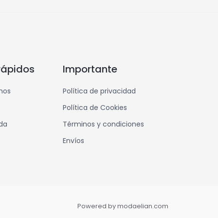
rápidos
Importante
mos
Política de privacidad
Política de Cookies
nda
Términos y condiciones
Envíos
Powered by modaelian.com