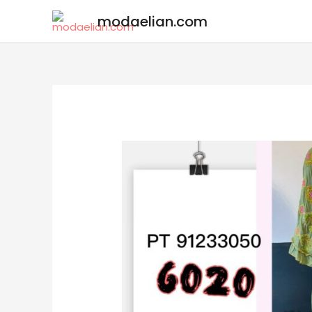
modaelian.com