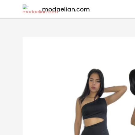
modaelian.com