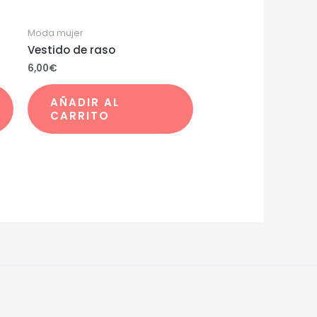
Moda mujer
Vestido de raso
6,00
€
AÑADIR AL
CARRITO