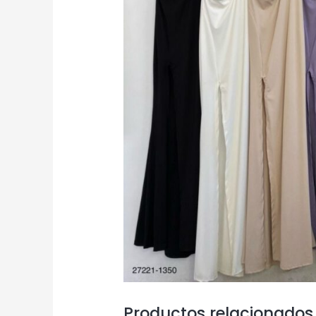
Productos relacionados