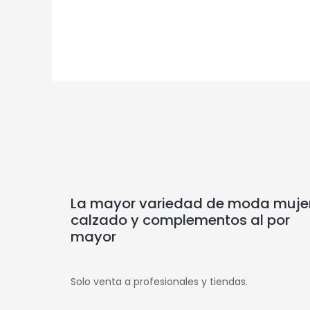
La mayor variedad de moda mujer
calzado y complementos al por
mayor
Solo venta a profesionales y tiendas.