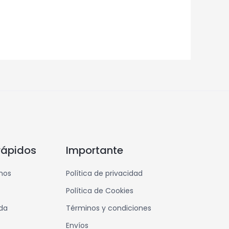
rápidos
Importante
mos
Política de privacidad
Política de Cookies
nda
Términos y condiciones
Envíos