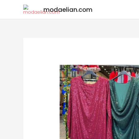
modaelian.com