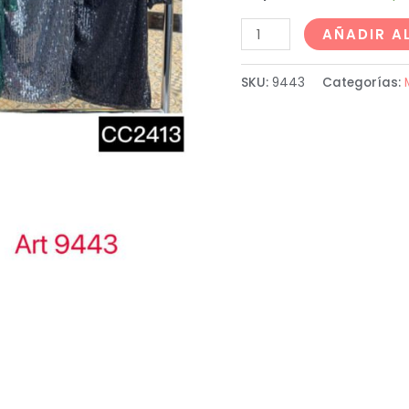
AÑADIR A
SKU:
9443
Categorías: