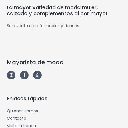
La mayor variedad de moda mujer,
calzado y complementos al por mayor
Solo venta a profesionales y tiendas.
Mayorista de moda
Enlaces rápidos
Quienes somos
Contacto
Visita la tienda