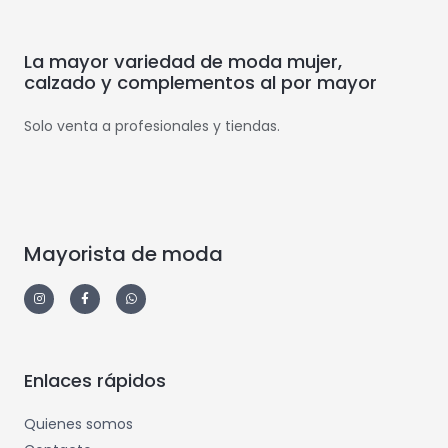
La mayor variedad de moda mujer,
calzado y complementos al por mayor
Solo venta a profesionales y tiendas.
Mayorista de moda
Enlaces rápidos
Quienes somos