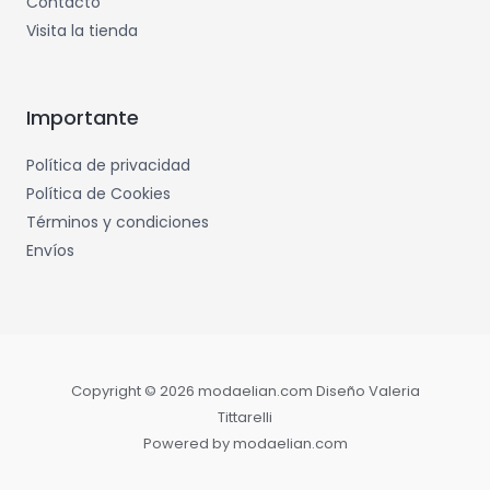
Contacto
Visita la tienda
Importante
Política de privacidad
Política de Cookies
Términos y condiciones
Envíos
Copyright © 2026 modaelian.com Diseño Valeria
Tittarelli
Powered by modaelian.com