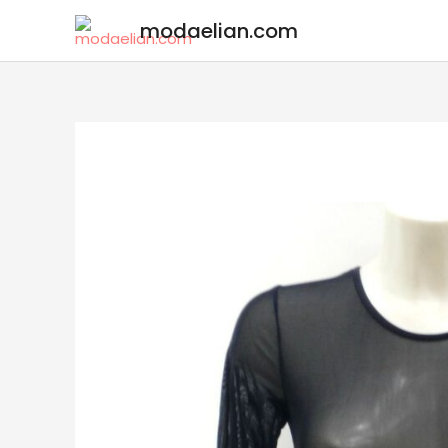
modaelian.com