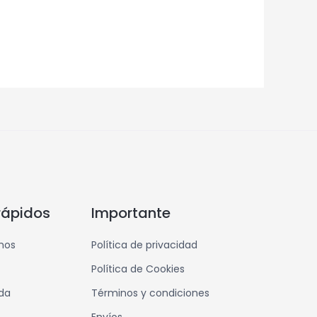
rápidos
Importante
mos
Política de privacidad
Política de Cookies
nda
Términos y condiciones
Envíos