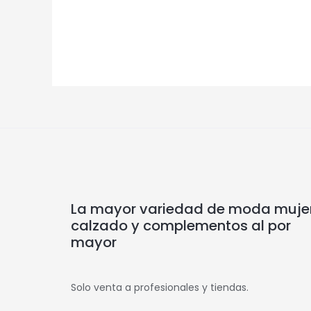
La mayor variedad de moda mujer
calzado y complementos al por
mayor
Solo venta a profesionales y tiendas.