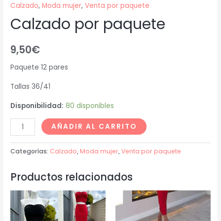
Calzado
,
Moda mujer
,
Venta por paquete
Calzado por paquete
9,50
€
Paquete 12 pares
Tallas 36/41
Disponibilidad:
80 disponibles
AÑADIR AL CARRITO
Categorías:
Calzado
,
Moda mujer
,
Venta por paquete
Productos relacionados