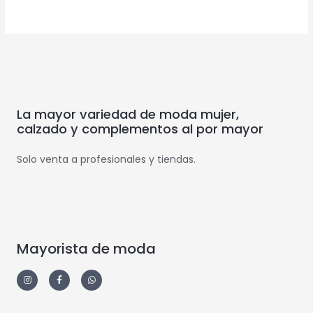
La mayor variedad de moda mujer,
calzado y complementos al por mayor
Solo venta a profesionales y tiendas.
Mayorista de moda