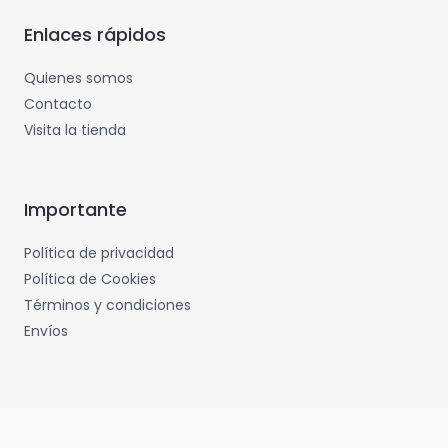
Enlaces rápidos
Quienes somos
Contacto
Visita la tienda
Importante
Política de privacidad
Política de Cookies
Términos y condiciones
Envíos