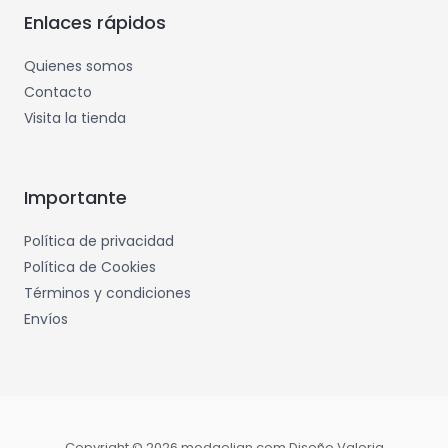
Enlaces rápidos
Quienes somos
Contacto
Visita la tienda
Importante
Política de privacidad
Política de Cookies
Términos y condiciones
Envíos
Copyright © 2026 modaelian.com Diseño Valeria