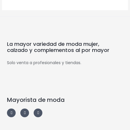
La mayor variedad de moda mujer,
calzado y complementos al por mayor
Solo venta a profesionales y tiendas.
Mayorista de moda