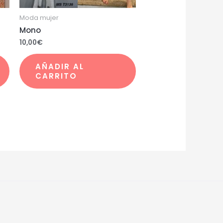
Moda mujer
Mono
10,00
€
AÑADIR AL
CARRITO