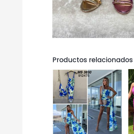
Productos relacionados