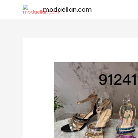
modaelian.com