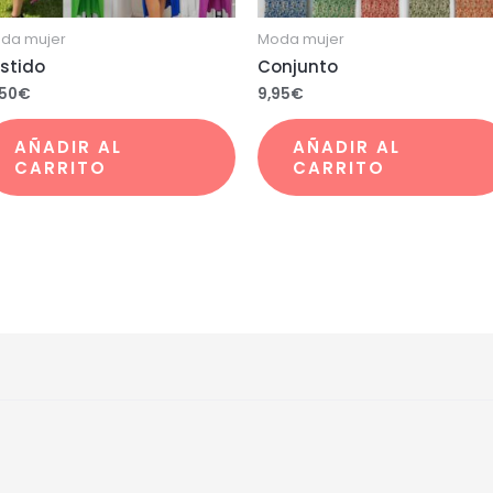
da mujer
Moda mujer
stido
Conjunto
,50
€
9,95
€
AÑADIR AL
AÑADIR AL
CARRITO
CARRITO