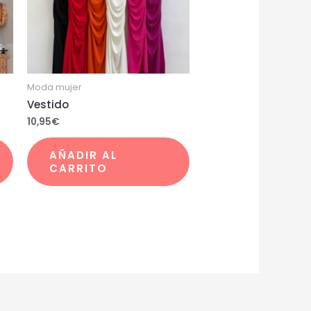
Moda mujer
Vestido
10,95
€
AÑADIR AL
CARRITO