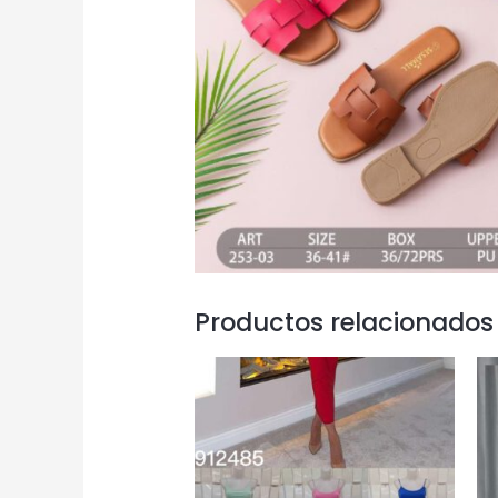
Productos relacionados