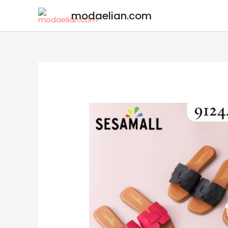
modaelian.com