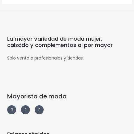
La mayor variedad de moda mujer,
calzado y complementos al por mayor
Solo venta a profesionales y tiendas.
Mayorista de moda