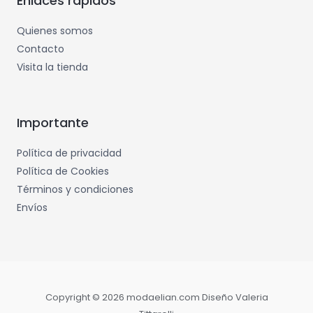
Enlaces rápidos
Quienes somos
Contacto
Visita la tienda
Importante
Política de privacidad
Política de Cookies
Términos y condiciones
Envíos
Copyright © 2026 modaelian.com Diseño Valeria