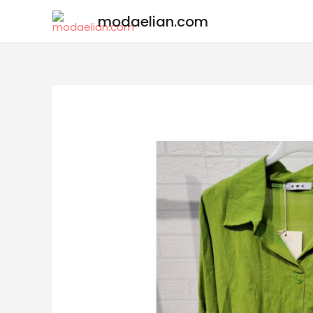
modaelian.com