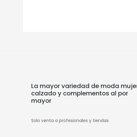
La mayor variedad de moda mujer
calzado y complementos al por
mayor
Solo venta a profesionales y tiendas.