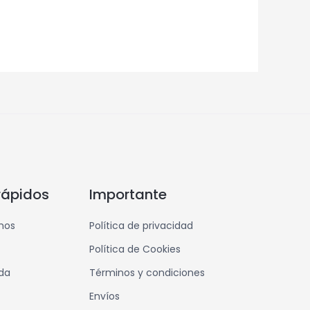
rápidos
Importante
mos
Política de privacidad
Política de Cookies
nda
Términos y condiciones
Envíos