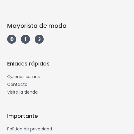
Mayorista de moda
Enlaces rápidos
Quienes somos
Contacto
Visita la tienda
Importante
Política de privacidad