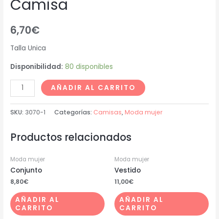
Camisa
6,70
€
Talla Unica
Disponibilidad:
80 disponibles
AÑADIR AL CARRITO
SKU:
3070-1
Categorías:
Camisas
,
Moda mujer
Productos relacionados
Moda mujer
Moda mujer
Conjunto
Vestido
8,80
€
11,00
€
AÑADIR AL
AÑADIR AL
CARRITO
CARRITO