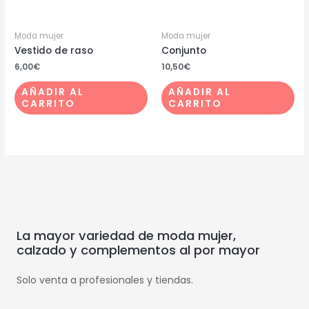
Moda mujer
Moda mujer
Vestido de raso
Conjunto
6,00
€
10,50
€
AÑADIR AL
AÑADIR AL
CARRITO
CARRITO
La mayor variedad de moda mujer,
calzado y complementos al por mayor
Solo venta a profesionales y tiendas.