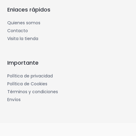
Enlaces rápidos
Quienes somos
Contacto
Visita la tienda
Importante
Política de privacidad
Política de Cookies
Términos y condiciones
Envíos