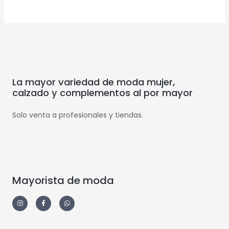
La mayor variedad de moda mujer,
calzado y complementos al por mayor
Solo venta a profesionales y tiendas.
Mayorista de moda