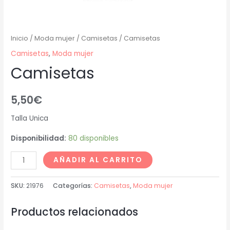
Inicio
/
Moda mujer
/
Camisetas
/ Camisetas
Camisetas
,
Moda mujer
Camisetas
5,50
€
Talla Unica
Disponibilidad:
80 disponibles
AÑADIR AL CARRITO
SKU:
21976
Categorías:
Camisetas
,
Moda mujer
Productos relacionados