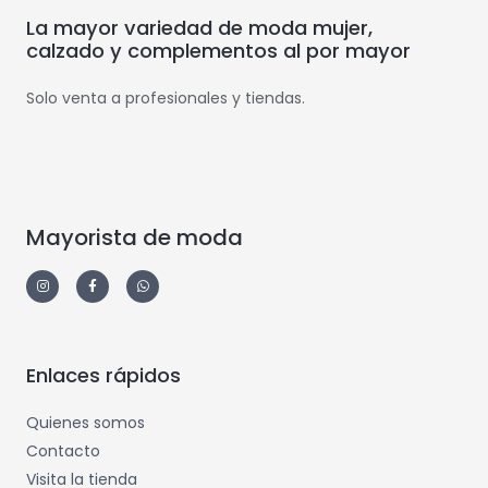
La mayor variedad de moda mujer,
calzado y complementos al por mayor
Solo venta a profesionales y tiendas.
Mayorista de moda
Enlaces rápidos
Quienes somos
Contacto
Visita la tienda