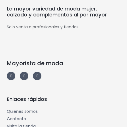
La mayor variedad de moda mujer,
calzado y complementos al por mayor
Solo venta a profesionales y tiendas.
Mayorista de moda
Enlaces rápidos
Quienes somos
Contacto
Visita la tienda