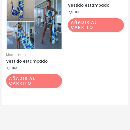
Vestido estampado
7,50
€
AÑADIR AL
CARRITO
Moda mujer
Vestido estampado
7,50
€
AÑADIR AL
CARRITO