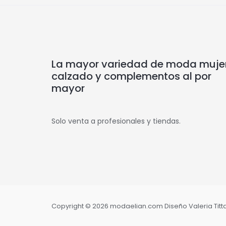
La mayor variedad de moda mujer
calzado y complementos al por
mayor
Solo venta a profesionales y tiendas.
Copyright © 2026 modaelian.com Diseño Valeria Tittar