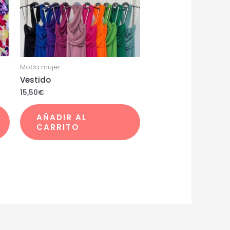
Moda mujer
Vestido
15,50
€
AÑADIR AL
CARRITO