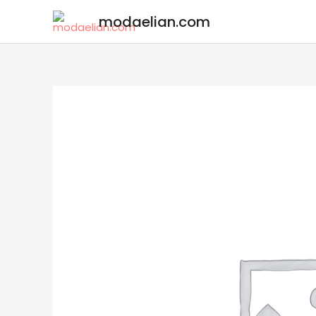
modaelian.com