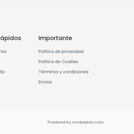
rápidos
Importante
mos
Política de privacidad
Política de Cookies
nda
Términos y condiciones
Envíos
Powered by modaelian.com