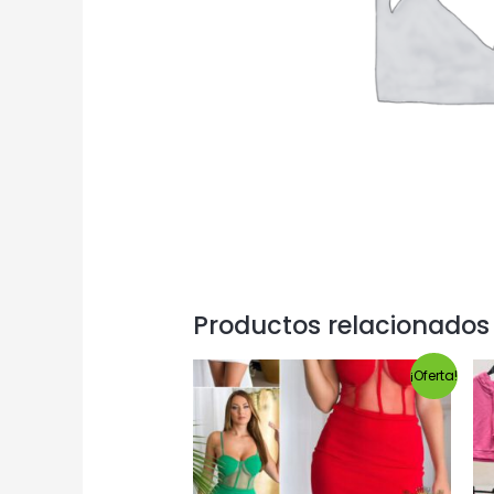
Productos relacionados
¡Oferta!