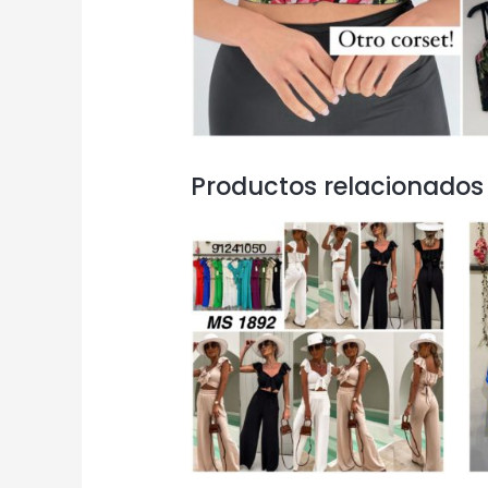
Productos relacionados