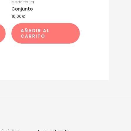
Moda mujer
Conjunto
10,00
€
AÑADIR AL
CARRITO