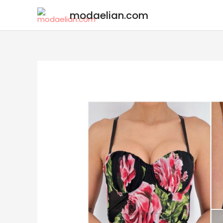
modaelian.com