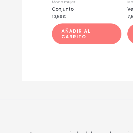
Moda mujer
Mo
Conjunto
Ve
10,50
€
7,
AÑADIR AL
CARRITO