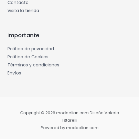
Contacto
Visita la tienda
Importante
Política de privacidad
Política de Cookies
Términos y condiciones
Envíos
Copyright © 2026 modaelian.com Diseño Valeria
Tittarelli
Powered by modaelian.com