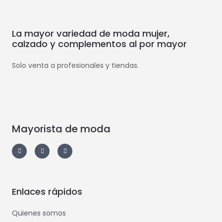
La mayor variedad de moda mujer,
calzado y complementos al por mayor
Solo venta a profesionales y tiendas.
Mayorista de moda
Enlaces rápidos
Quienes somos