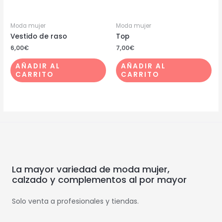
Moda mujer
Moda mujer
Vestido de raso
Top
6,00
€
7,00
€
AÑADIR AL
AÑADIR AL
CARRITO
CARRITO
La mayor variedad de moda mujer,
calzado y complementos al por mayor
Solo venta a profesionales y tiendas.