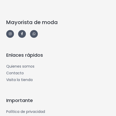
Mayorista de moda
Enlaces rápidos
Quienes somos
Contacto
Visita la tienda
Importante
Política de privacidad