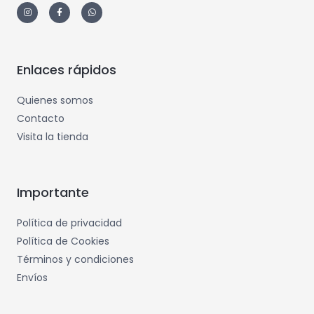
Enlaces rápidos
Quienes somos
Contacto
Visita la tienda
Importante
Política de privacidad
Política de Cookies
Términos y condiciones
Envíos