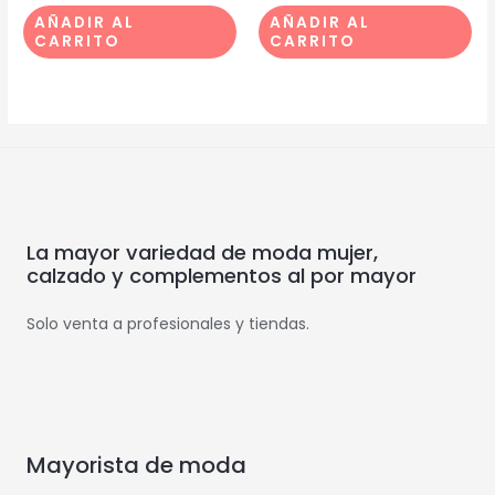
AÑADIR AL
AÑADIR AL
CARRITO
CARRITO
La mayor variedad de moda mujer,
calzado y complementos al por mayor
Solo venta a profesionales y tiendas.
Mayorista de moda