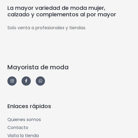
La mayor variedad de moda mujer,
calzado y complementos al por mayor
Solo venta a profesionales y tiendas.
Mayorista de moda
Enlaces rápidos
Quienes somos
Contacto
Visita la tienda