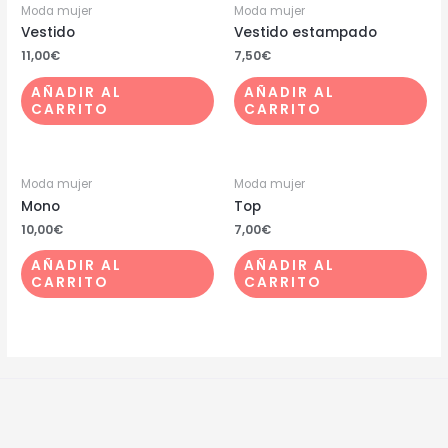
Moda mujer
Moda mujer
Vestido
Vestido estampado
11,00
€
7,50
€
AÑADIR AL
AÑADIR AL
CARRITO
CARRITO
Moda mujer
Moda mujer
Mono
Top
10,00
€
7,00
€
AÑADIR AL
AÑADIR AL
CARRITO
CARRITO