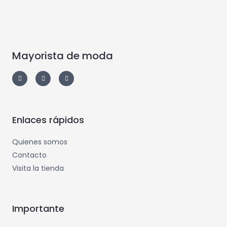
Mayorista de moda
Enlaces rápidos
Quienes somos
Contacto
Visita la tienda
Importante