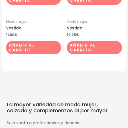
CARRITO
CARRITO
Moda mujer
Moda mujer
Vestido
Vestido
11,00
€
10,95
€
AÑADIR AL
AÑADIR AL
CARRITO
CARRITO
La mayor variedad de moda mujer,
calzado y complementos al por mayor
Solo venta a profesionales y tiendas.