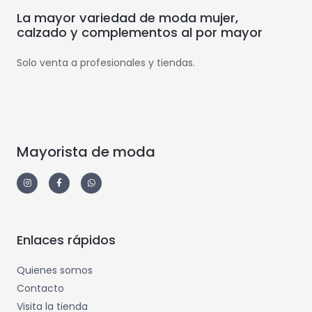
La mayor variedad de moda mujer,
calzado y complementos al por mayor
Solo venta a profesionales y tiendas.
Mayorista de moda
Enlaces rápidos
Quienes somos
Contacto
Visita la tienda