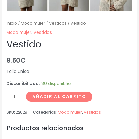
Inicio
/
Moda mujer
/
Vestidos
/ Vestido
Moda mujer
,
Vestidos
Vestido
8,50
€
Talla Unica
Disponibilidad:
80 disponibles
AÑADIR AL CARRITO
SKU:
22029
Categorías:
Moda mujer
,
Vestidos
Productos relacionados